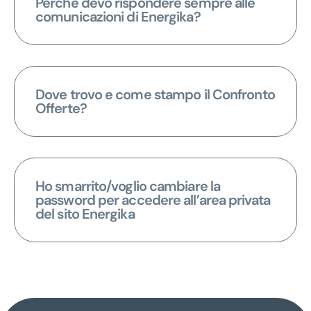
Perchè devo rispondere sempre alle
comunicazioni di Energika?
Dove trovo e come stampo il Confronto
Offerte?
Ho smarrito/voglio cambiare la
password per accedere all’area privata
del sito Energika