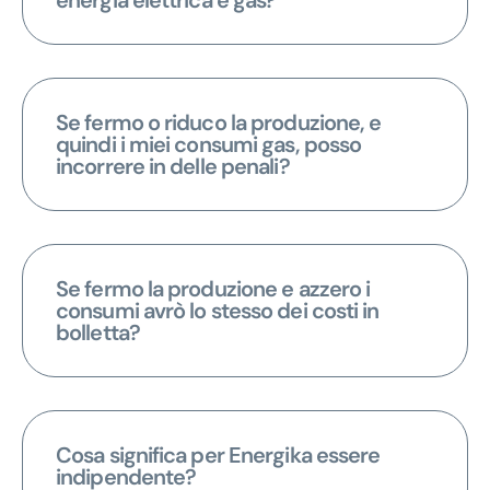
Se fermo o riduco la produzione, e
quindi i miei consumi gas, posso
incorrere in delle penali?
Se fermo la produzione e azzero i
consumi avrò lo stesso dei costi in
bolletta?
Cosa significa per Energika essere
indipendente?