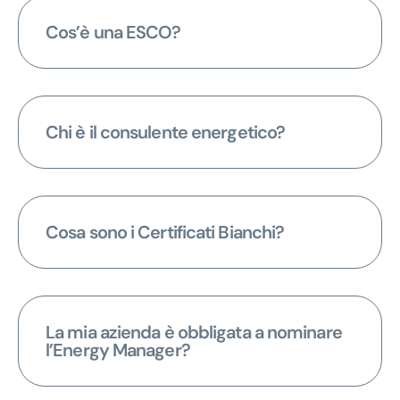
Cos’è una ESCO?
Chi è il consulente energetico?
Cosa sono i Certificati Bianchi?
La mia azienda è obbligata a nominare
l’Energy Manager?