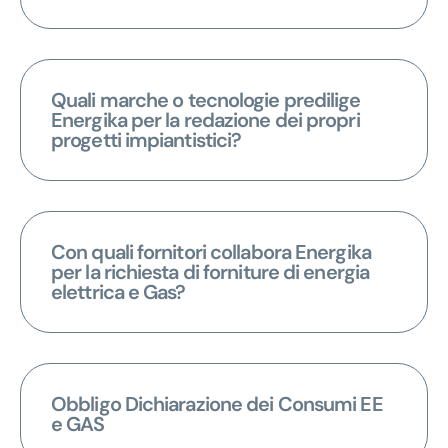
Quali marche o tecnologie predilige
Energika per la redazione dei propri
progetti impiantistici?
Con quali fornitori collabora Energika
per la richiesta di forniture di energia
elettrica e Gas?
Obbligo Dichiarazione dei Consumi EE
e GAS