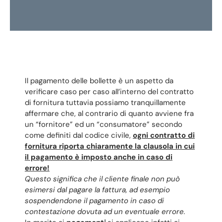
Il pagamento delle bollette è un aspetto da
verificare caso per caso all’interno del contratto
di fornitura tuttavia possiamo tranquillamente
affermare che, al contrario di quanto avviene fra
un “fornitore” ed un “consumatore” secondo
come definiti dal codice civile,
ogni contratto di
fornitura riporta chiaramente la clausola in cui
il pagamento è imposto anche in caso di
errore!
Questo significa che il cliente finale non può
esimersi dal pagare la fattura, ad esempio
sospendendone il pagamento in caso di
contestazione dovuta ad un eventuale errore.