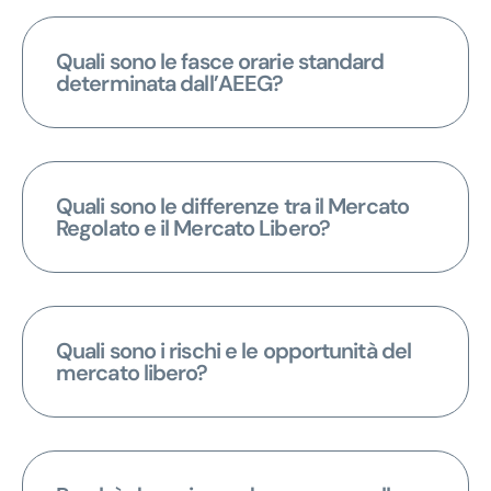
Quali sono le fasce orarie standard
determinata dall’AEEG?
Quali sono le differenze tra il Mercato
Regolato e il Mercato Libero?
Quali sono i rischi e le opportunità del
mercato libero?