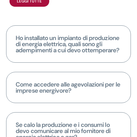
LEGGI TUTTE
Ho installato un impianto di produzione
di energia elettrica, quali sono gli
adempimenti a cui devo ottemperare?
Come accedere alle agevolazioni per le
imprese energivore?
Se calo la produzione e i consumi lo
devo comunicare al mio fornitore di
energia elettrica e gas?