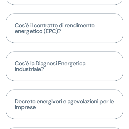
Cos’è il contratto di rendimento
energetico (EPC)?
Cos’è la Diagnosi Energetica
Industriale?
Decreto energivori e agevolazioni per le
imprese