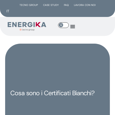
TECNO GROUP
CASE STUDY
FAQ
LAVORA CON NOI
IT
Cosa sono i Certificati Bianchi?