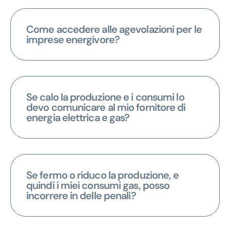
Come accedere alle agevolazioni per le
imprese energivore?
Se calo la produzione e i consumi lo
devo comunicare al mio fornitore di
energia elettrica e gas?
Se fermo o riduco la produzione, e
quindi i miei consumi gas, posso
incorrere in delle penali?