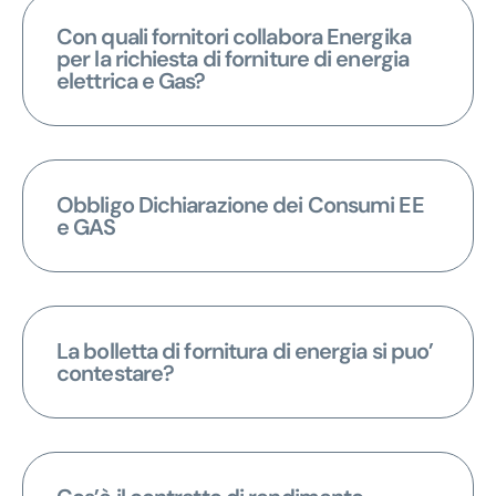
Con quali fornitori collabora Energika
per la richiesta di forniture di energia
elettrica e Gas?
Obbligo Dichiarazione dei Consumi EE
e GAS
La bolletta di fornitura di energia si puo’
contestare?