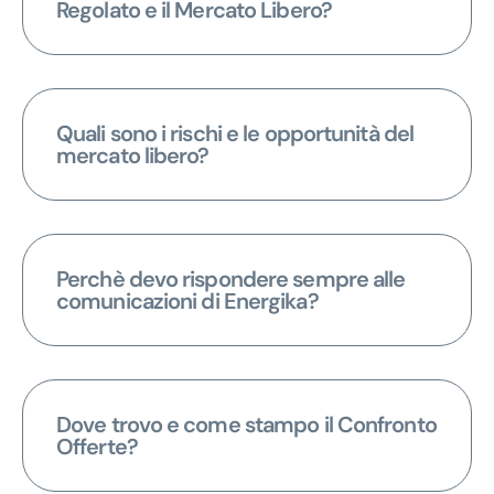
Regolato e il Mercato Libero?
Quali sono i rischi e le opportunità del
mercato libero?
Perchè devo rispondere sempre alle
comunicazioni di Energika?
Dove trovo e come stampo il Confronto
Offerte?