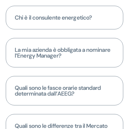
Chi è il consulente energetico?
La mia azienda è obbligata a nominare
l’Energy Manager?
Quali sono le fasce orarie standard
determinata dall’AEEG?
Quali sono le differenze tra il Mercato