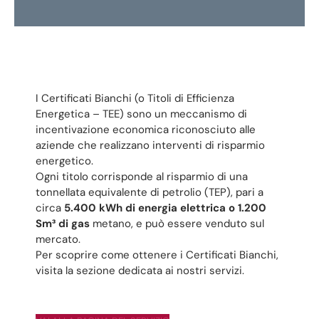
I Certificati Bianchi (o Titoli di Efficienza
Energetica – TEE) sono un meccanismo di
incentivazione economica riconosciuto alle
aziende che realizzano interventi di risparmio
energetico.
Ogni titolo corrisponde al risparmio di una
tonnellata equivalente di petrolio (TEP), pari a
circa
5.400 kWh di energia elettrica o 1.200
Sm³ di gas
metano, e può essere venduto sul
mercato.
Per scoprire come ottenere i Certificati Bianchi,
visita la sezione dedicata ai nostri servizi.