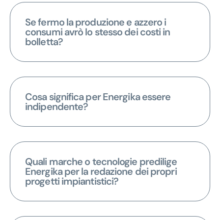
Se fermo la produzione e azzero i
consumi avrò lo stesso dei costi in
bolletta?
Cosa significa per Energika essere
indipendente?
Quali marche o tecnologie predilige
Energika per la redazione dei propri
progetti impiantistici?