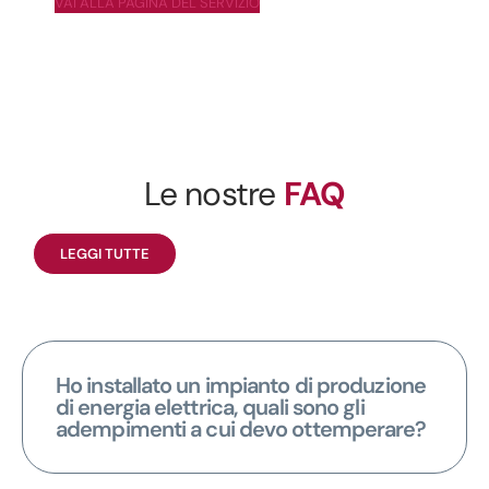
VAI ALLA PAGINA DEL SERVIZIO
Le nostre
FAQ
LEGGI TUTTE
Ho installato un impianto di produzione
di energia elettrica, quali sono gli
adempimenti a cui devo ottemperare?