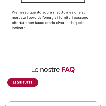
Premesso quanto sopra si sottolinea che sul
mercato libero dell’energia i fornitori possono
offertare con fasce orarie diverse da quelle
indicate.
Le nostre
FAQ
LEGGI TUTTE