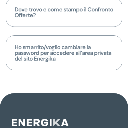
Dove trovo e come stampo il Confronto
Offerte?
Ho smarrito/voglio cambiare la
password per accedere all’area privata
del sito Energika