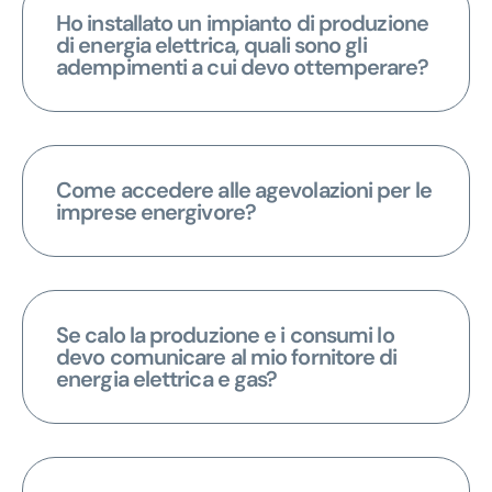
Ho installato un impianto di produzione
di energia elettrica, quali sono gli
adempimenti a cui devo ottemperare?
Come accedere alle agevolazioni per le
imprese energivore?
Se calo la produzione e i consumi lo
devo comunicare al mio fornitore di
energia elettrica e gas?