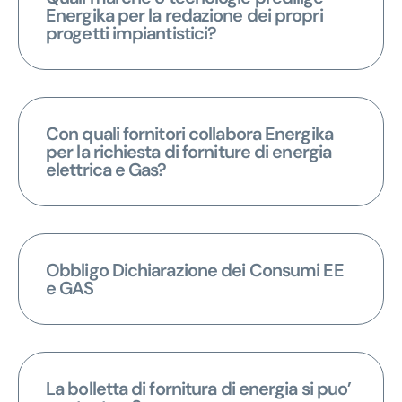
Energika per la redazione dei propri
progetti impiantistici?
Con quali fornitori collabora Energika
per la richiesta di forniture di energia
elettrica e Gas?
Obbligo Dichiarazione dei Consumi EE
e GAS
La bolletta di fornitura di energia si puo’