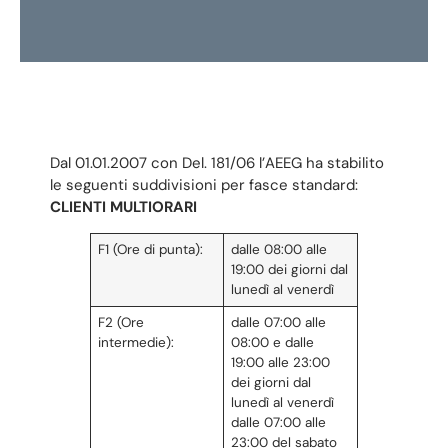
Dal 01.01.2007 con Del. 181/06 l’AEEG ha stabilito
le seguenti suddivisioni per fasce standard:
CLIENTI MULTIORARI
F1 (Ore di punta):
dalle 08:00 alle
19:00 dei giorni dal
lunedì al venerdì
F2 (Ore
dalle 07:00 alle
intermedie):
08:00 e dalle
19:00 alle 23:00
dei giorni dal
lunedì al venerdì
dalle 07:00 alle
23:00 del sabato