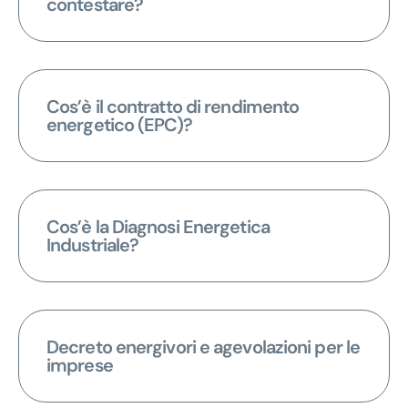
contestare?
Cos’è il contratto di rendimento
energetico (EPC)?
Cos’è la Diagnosi Energetica
Industriale?
Decreto energivori e agevolazioni per le
imprese