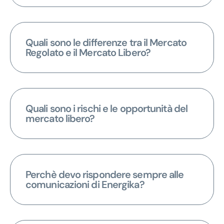
Quali sono le differenze tra il Mercato
Regolato e il Mercato Libero?
Quali sono i rischi e le opportunità del
mercato libero?
Perchè devo rispondere sempre alle
comunicazioni di Energika?