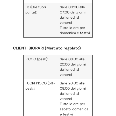
F3 (Ore fuori
dalle 00:00 alle
punta):
07:00 dei giorni
dal lunedì al
venerdì
Tutte le ore per
domenica e festivi
CLIENTI BIORARI (Mercato regolato)
PICCO (peak):
dalle 08:00 alle
20:00 dei giorni
dal lunedì al
venerdì
FUORI PICCO (off-
dalle 20:00 alle
peak):
08:00 dei giorni
dal lunedì al
venerdì
Tutte le ore per
sabato, domenica
e festivi