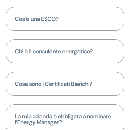
Cos’è una ESCO?
Chi è il consulente energetico?
Cosa sono i Certificati Bianchi?
La mia azienda è obbligata a nominare
l’Energy Manager?