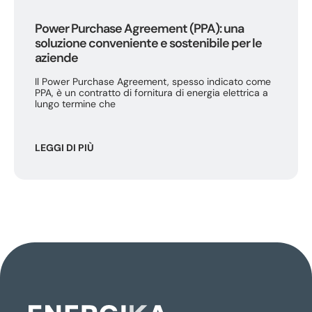
Power Purchase Agreement (PPA): una
soluzione conveniente e sostenibile per le
aziende
Il Power Purchase Agreement, spesso indicato come
PPA, è un contratto di fornitura di energia elettrica a
lungo termine che
LEGGI DI PIÙ