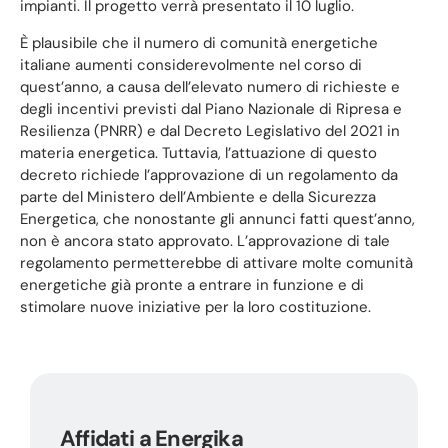
impianti. Il progetto verrà presentato il 10 luglio.
È plausibile che il numero di comunità energetiche
italiane aumenti considerevolmente nel corso di
quest’anno, a causa dell’elevato numero di richieste e
degli incentivi previsti dal Piano Nazionale di Ripresa e
Resilienza (PNRR) e dal Decreto Legislativo del 2021 in
materia energetica. Tuttavia, l’attuazione di questo
decreto richiede l’approvazione di un regolamento da
parte del Ministero dell’Ambiente e della Sicurezza
Energetica, che nonostante gli annunci fatti quest’anno,
non è ancora stato approvato. L’approvazione di tale
regolamento permetterebbe di attivare molte comunità
energetiche già pronte a entrare in funzione e di
stimolare nuove iniziative per la loro costituzione.
Affidati a Energika