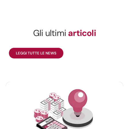
Gli ultimi
articoli
LEGGI TUTTE LE NEWS