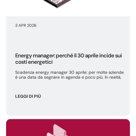
3 APR 2026
Energy manager: perché il 30 aprile incide sui
costi energetici
Scadenza energy manager 30 aprile: per molte aziende
è una data da segnare in agenda e poco più. In realtà,
LEGGI DI PIÙ