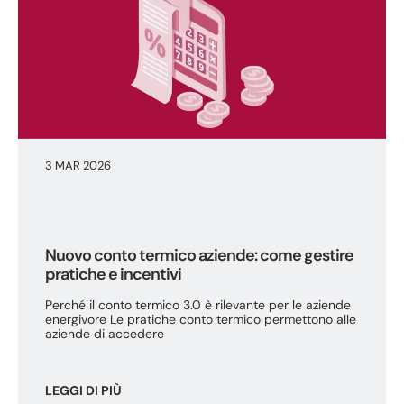
3 MAR 2026
Nuovo conto termico aziende: come gestire
pratiche e incentivi
Perché il conto termico 3.0 è rilevante per le aziende
energivore Le pratiche conto termico permettono alle
aziende di accedere
LEGGI DI PIÙ