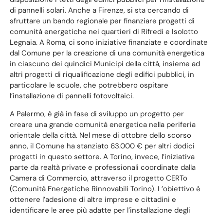
di pannelli solari. Anche a Firenze, si sta cercando di
sfruttare un bando regionale per finanziare progetti di
comunità energetiche nei quartieri di Rifredi e Isolotto
Legnaia. A Roma, ci sono iniziative finanziate e coordinate
dal Comune per la creazione di una comunità energetica
in ciascuno dei quindici Municipi della città, insieme ad
altri progetti di riqualificazione degli edifici pubblici, in
particolare le scuole, che potrebbero ospitare
l’installazione di pannelli fotovoltaici.
A Palermo, è già in fase di sviluppo un progetto per
creare una grande comunità energetica nella periferia
orientale della città. Nel mese di ottobre dello scorso
anno, il Comune ha stanziato 63.000 € per altri dodici
progetti in questo settore. A Torino, invece, l’iniziativa
parte da realtà private e professionali coordinate dalla
Camera di Commercio, attraverso il progetto CERTo
(Comunità Energetiche Rinnovabili Torino). L’obiettivo è
ottenere l’adesione di altre imprese e cittadini e
identificare le aree più adatte per l’installazione degli