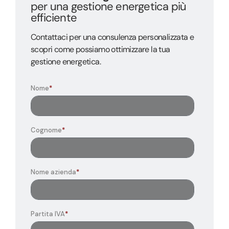
per una gestione energetica più
efficiente
Contattaci per una consulenza personalizzata e
scopri come possiamo ottimizzare la tua
gestione energetica.