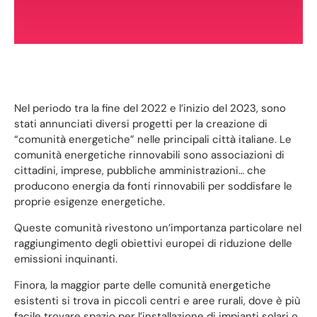
Nel periodo tra la fine del 2022 e l’inizio del 2023, sono
stati annunciati diversi progetti per la creazione di
“comunità energetiche” nelle principali città italiane. Le
comunità energetiche rinnovabili sono associazioni di
cittadini, imprese, pubbliche amministrazioni… che
producono energia da fonti rinnovabili per soddisfare le
proprie esigenze energetiche.
Queste comunità rivestono un’importanza particolare nel
raggiungimento degli obiettivi europei di riduzione delle
emissioni inquinanti.
Finora, la maggior parte delle comunità energetiche
esistenti si trova in piccoli centri e aree rurali, dove è più
facile trovare spazio per l’installazione di impianti solari o