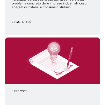
problema concreto delle imprese industriali: costi
energetici instabili e consumi distribuiti
LEGGI DI PIÙ
4 FEB 2026