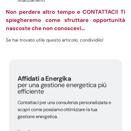
finanziamenti
Non perdere altro tempo e
CONTATTACI
! Ti
spiegheremo come sfruttare opportunità
nascoste che non conoscevi…
Se hai trovato utile questo articolo, condividilo!
Affidati a Energika
per una gestione energetica più
efficiente
Contattaci per una consulenza personalizzata e
scopri come possiamo ottimizzare la tua
gestione energetica.