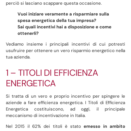
perciò si lasciano scappare questa occasione.
Vuoi iniziare veramente a risparmiare sulla
spesa energetica della tua impresa?
Sai quali incentivi hai a disposizione e come
ottenerli?
Vediamo insieme i principali incentivi di cui potresti
usufruire per ottenere un vero risparmio energetico nella
tua azienda.
1 – TITOLI DI EFFICIENZA
ENERGETICA
Si tratta di un vero e proprio incentivo per spingere le
aziende a fare efficienza energetica. I Titoli di Efficienza
Energetica costituiscono, ad oggi, il principale
meccanismo di incentivazione in Italia.
Nel 2015 il 62% dei titoli è stato
emesso in ambito