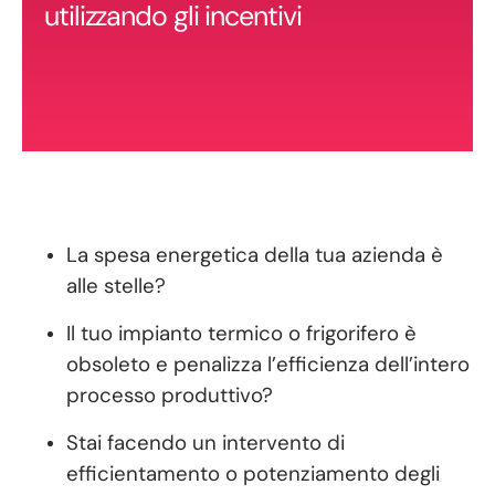
utilizzando gli incentivi
La spesa energetica della tua azienda è
alle stelle?
Il tuo impianto termico o frigorifero è
obsoleto e penalizza l’efficienza dell’intero
processo produttivo?
Stai facendo un intervento di
efficientamento o potenziamento degli