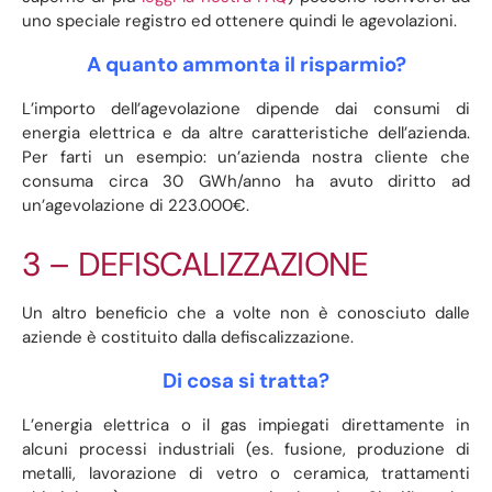
uno speciale registro ed ottenere quindi le agevolazioni.
A quanto ammonta il risparmio?
L’importo dell’agevolazione dipende dai consumi di
energia elettrica e da altre caratteristiche dell’azienda.
Per farti un esempio: un’azienda nostra cliente che
consuma circa 30 GWh/anno ha avuto diritto ad
un’agevolazione di 223.000€.
3 – DEFISCALIZZAZIONE
Un altro beneficio che a volte non è conosciuto dalle
aziende è costituito dalla defiscalizzazione.
Di cosa si tratta?
L’energia elettrica o il gas impiegati direttamente in
alcuni processi industriali (es. fusione, produzione di
metalli, lavorazione di vetro o ceramica, trattamenti