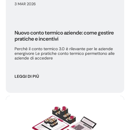
3 MAR 2026
Nuovo conto termico aziende: come gestire
pratiche e incentivi
Perché il conto termico 3.0 è rilevante per le aziende
energivore Le pratiche conto termico permettono alle
aziende di accedere
LEGGI DI PIÙ