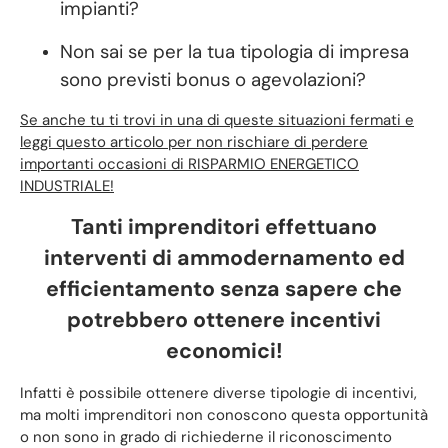
impianti?
Non sai se per la tua tipologia di impresa
sono previsti bonus o agevolazioni?
Se anche tu ti trovi in una di queste situazioni fermati e
leggi questo articolo per non rischiare di perdere
importanti occasioni di RISPARMIO ENERGETICO
INDUSTRIALE!
Tanti imprenditori effettuano
interventi di ammodernamento ed
efficientamento senza sapere che
potrebbero ottenere incentivi
economici!
Infatti è possibile ottenere diverse tipologie di incentivi,
ma molti imprenditori non conoscono questa opportunità
o non sono in grado di richiederne il riconoscimento