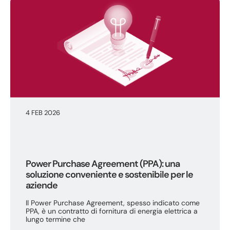
4 FEB 2026
Power Purchase Agreement (PPA): una
soluzione conveniente e sostenibile per le
aziende
Il Power Purchase Agreement, spesso indicato come
PPA, è un contratto di fornitura di energia elettrica a
lungo termine che