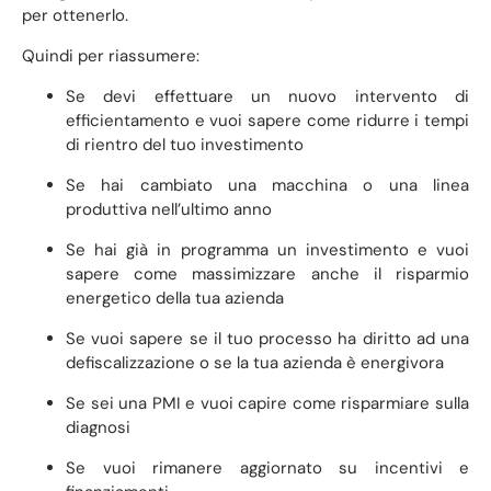
per ottenerlo.
Quindi per riassumere:
Se devi effettuare un nuovo intervento di
efficientamento e vuoi sapere come ridurre i tempi
di rientro del tuo investimento
Se hai cambiato una macchina o una linea
produttiva nell’ultimo anno
Se hai già in programma un investimento e vuoi
sapere come massimizzare anche il risparmio
energetico della tua azienda
Se vuoi sapere se il tuo processo ha diritto ad una
defiscalizzazione o se la tua azienda è energivora
Se sei una PMI e vuoi capire come risparmiare sulla
diagnosi
Se vuoi rimanere aggiornato su incentivi e