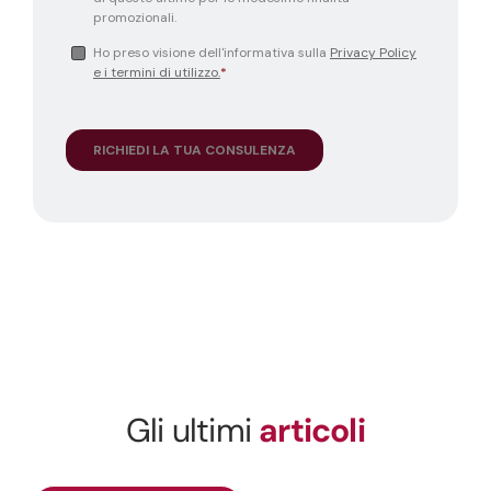
Gli ultimi
articoli