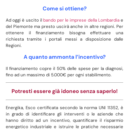
Come si ottiene?
Ad oggi è uscito il
bando per le imprese della Lombardia
e
del Piemonte ma presto uscirà anche in altre regioni. Per
ottenere il finanziamento bisogna effettuare una
richiesta tramite i portali messi a disposizione dalle
Regioni.
A quanto ammonta l’incentivo?
Il finanziamento copre il 50% delle spese per la diagnosi,
fino ad un massimo di 5.000€ per ogni stabilimento.
Potresti essere già idoneo senza saperlo!
Energika, Esco certificata secondo la norma UNI 11352, è
in grado di identificare gli interventi o le aziende che
hanno diritto ad un incentivo, quantificare il risparmio
energetico industriale e istruire le pratiche necessarie