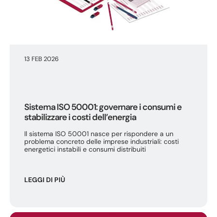
13 FEB 2026
Sistema ISO 50001: governare i consumi e
stabilizzare i costi dell’energia
Il sistema ISO 50001 nasce per rispondere a un
problema concreto delle imprese industriali: costi
energetici instabili e consumi distribuiti
LEGGI DI PIÙ