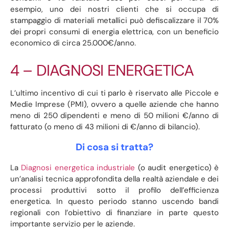
esempio, uno dei nostri clienti che si occupa di
stampaggio di materiali metallici può defiscalizzare il 70%
dei propri consumi di energia elettrica, con un beneficio
economico di circa 25.000€/anno.
4 – DIAGNOSI ENERGETICA
L’ultimo incentivo di cui ti parlo è riservato alle Piccole e
Medie Imprese (PMI), ovvero a quelle aziende che hanno
meno di 250 dipendenti e meno di 50 milioni €/anno di
fatturato (o meno di 43 milioni di €/anno di bilancio).
Di cosa si tratta?
La
Diagnosi energetica industriale
(o audit energetico) è
un’analisi tecnica approfondita della realtà aziendale e dei
processi produttivi sotto il profilo dell’efficienza
energetica. In questo periodo stanno uscendo bandi
regionali con l’obiettivo di finanziare in parte questo
importante servizio per le aziende.