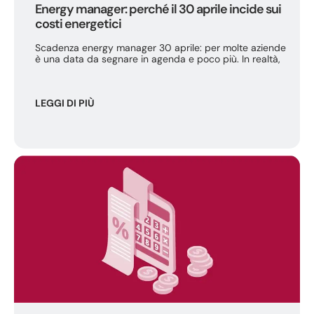
Energy manager: perché il 30 aprile incide sui
costi energetici
Scadenza energy manager 30 aprile: per molte aziende
è una data da segnare in agenda e poco più. In realtà,
LEGGI DI PIÙ