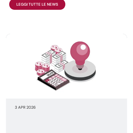
LEGGI TUTTE LE NEWS
3 APR 2026