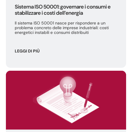
Sistema ISO 50001: governare i consumi e
stabilizzare i costi dell’energia
Il sistema ISO 50001 nasce per rispondere a un
problema concreto delle imprese industriali: costi
energetici instabili e consumi distribuiti
LEGGI DI PIÙ