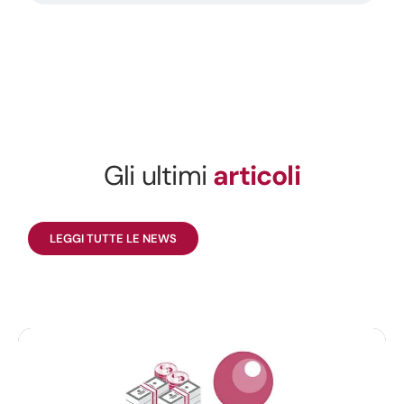
Gli ultimi
articoli
LEGGI TUTTE LE NEWS