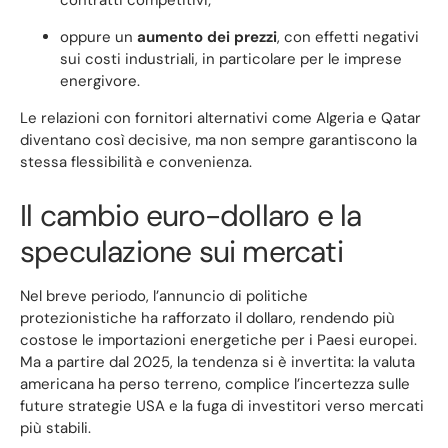
oppure un
aumento dei prezzi
, con effetti negativi
sui costi industriali, in particolare per le imprese
energivore.
Le relazioni con fornitori alternativi come Algeria e Qatar
diventano così decisive, ma non sempre garantiscono la
stessa flessibilità e convenienza.
Il cambio euro-dollaro e la
speculazione sui mercati
Nel breve periodo, l’annuncio di politiche
protezionistiche ha rafforzato il dollaro, rendendo più
costose le importazioni energetiche per i Paesi europei.
Ma a partire dal 2025, la tendenza si è invertita: la valuta
americana ha perso terreno, complice l’incertezza sulle
future strategie USA e la fuga di investitori verso mercati
più stabili.