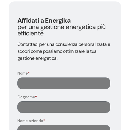
Affidati a Energika
per una gestione energetica più
efficiente
Contattaci per una consulenza personalizzata e
scopri come possiamo ottimizzare la tua
gestione energetica.