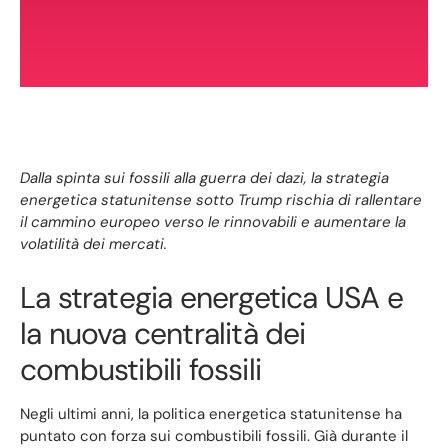
Dalla spinta sui fossili alla guerra dei dazi, la strategia
energetica statunitense sotto Trump rischia di rallentare
il cammino europeo verso le rinnovabili e aumentare la
volatilità dei mercati.
La strategia energetica USA e
la nuova centralità dei
combustibili fossili
Negli ultimi anni, la politica energetica statunitense ha
puntato con forza sui combustibili fossili. Già durante il