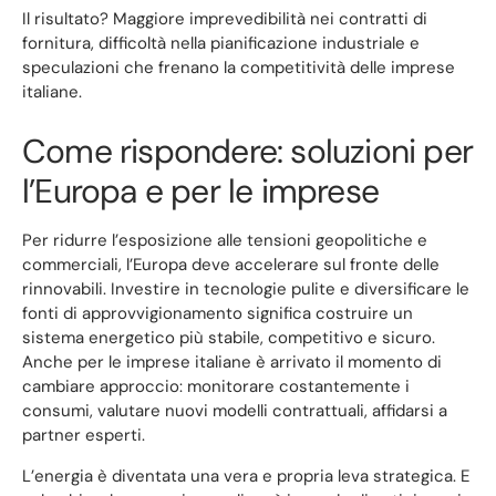
Il risultato? Maggiore imprevedibilità nei contratti di
fornitura, difficoltà nella pianificazione industriale e
speculazioni che frenano la competitività delle imprese
italiane.
Come rispondere: soluzioni per
l’Europa e per le imprese
Per ridurre l’esposizione alle tensioni geopolitiche e
commerciali, l’Europa deve accelerare sul fronte delle
rinnovabili. Investire in tecnologie pulite e diversificare le
fonti di approvvigionamento significa costruire un
sistema energetico più stabile, competitivo e sicuro.
Anche per le imprese italiane è arrivato il momento di
cambiare approccio: monitorare costantemente i
consumi, valutare nuovi modelli contrattuali, affidarsi a
partner esperti.
L’energia è diventata una vera e propria leva strategica. E