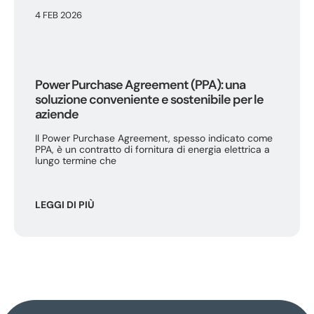
4 FEB 2026
Power Purchase Agreement (PPA): una
soluzione conveniente e sostenibile per le
aziende
Il Power Purchase Agreement, spesso indicato come
PPA, è un contratto di fornitura di energia elettrica a
lungo termine che
LEGGI DI PIÙ