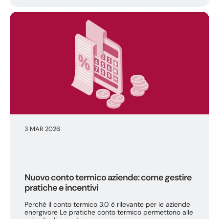
3 MAR 2026
Nuovo conto termico aziende: come gestire
pratiche e incentivi
Perché il conto termico 3.0 è rilevante per le aziende
energivore Le pratiche conto termico permettono alle