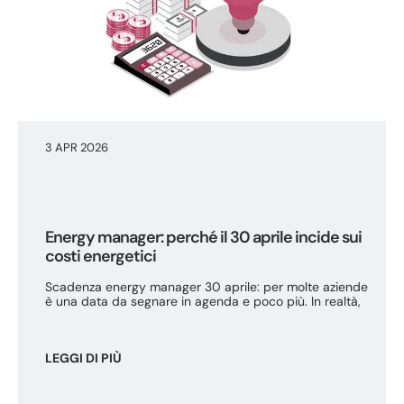
3 APR 2026
Energy manager: perché il 30 aprile incide sui
costi energetici
Scadenza energy manager 30 aprile: per molte aziende
è una data da segnare in agenda e poco più. In realtà,
LEGGI DI PIÙ