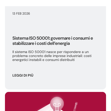
13 FEB 2026
Sistema ISO 50001: governare i consumi e
stabilizzare i costi dell’energia
Il sistema ISO 50001 nasce per rispondere a un
problema concreto delle imprese industriali: costi
energetici instabili e consumi distribuiti
LEGGI DI PIÙ