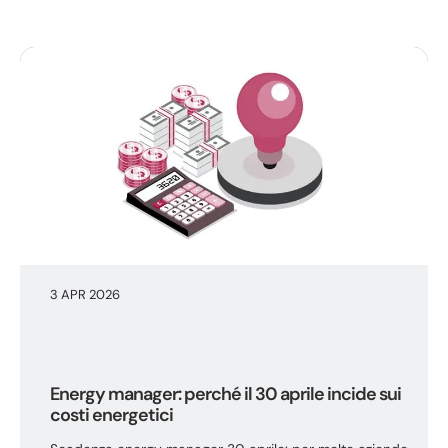
3 APR 2026
Energy manager: perché il 30 aprile incide sui
costi energetici