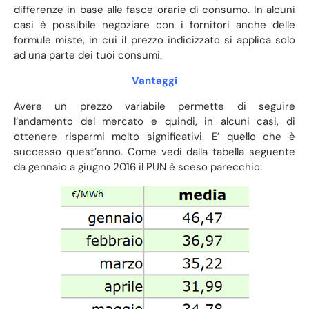
differenze in base alle fasce orarie di consumo. In alcuni
casi è possibile negoziare con i fornitori anche delle
formule miste, in cui il prezzo indicizzato si applica solo
ad una parte dei tuoi consumi.
Vantaggi
Avere un prezzo variabile permette di seguire
l’andamento del mercato e quindi, in alcuni casi, di
ottenere risparmi molto significativi. E’ quello che è
successo quest’anno. Come vedi dalla tabella seguente
da gennaio a giugno 2016 il PUN è sceso parecchio: