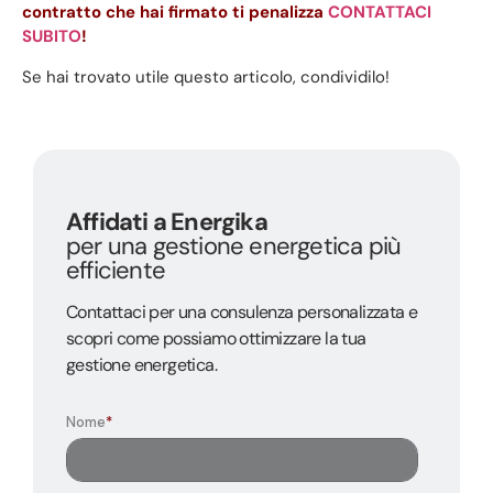
contratto che hai firmato ti penalizza
CONTATTACI
SUBITO
!
Se hai trovato utile questo articolo, condividilo!
Affidati a Energika
per una gestione energetica più
efficiente
Contattaci per una consulenza personalizzata e
scopri come possiamo ottimizzare la tua
gestione energetica.