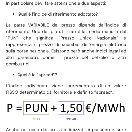
In particolare devi fare attenzione a due aspetti:
Qual è l’indice di riferimento adottato?
La parte VARIABILE del prezzo dipende dall’indice di
riferimento. Uno dei più utilizzati è la media mensile del
“PUN” che significa “Prezzo Unico Nazionale” e
rappresenta il prezzo di scambio dell’energia elettrica
sulla borsa nazionale. Esistono però anche indici legati ad
altri parametri, come il prezzo del petrolio o altri
combustibili.
Qual è lo “spread”?
L’indice individuato viene incrementato di un valore
FISSO determinato dal fornitore e definito “spread”.
Anche nel caso dei prezzi indicizzati ci possono essere