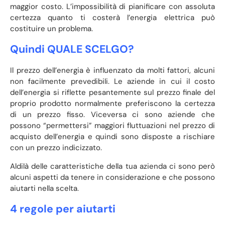
maggior costo. L’impossibilità di pianificare con assoluta
certezza quanto ti costerà l’energia elettrica può
costituire un problema.
Quindi QUALE SCELGO?
Il prezzo dell’energia è influenzato da molti fattori, alcuni
non facilmente prevedibili. Le aziende in cui il costo
dell’energia si riflette pesantemente sul prezzo finale del
proprio prodotto normalmente preferiscono la certezza
di un prezzo fisso. Viceversa ci sono aziende che
possono “permettersi” maggiori fluttuazioni nel prezzo di
acquisto dell’energia e quindi sono disposte a rischiare
con un prezzo indicizzato.
Aldilà delle caratteristiche della tua azienda ci sono però
alcuni aspetti da tenere in considerazione e che possono
aiutarti nella scelta.
4 regole per aiutarti