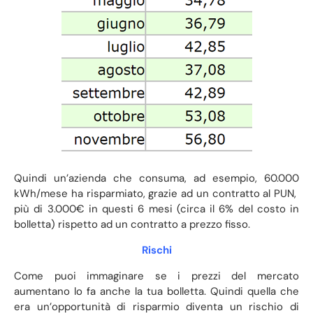
Quindi un’azienda che consuma, ad esempio, 60.000
kWh/mese ha risparmiato, grazie ad un contratto al PUN,
più di 3.000€ in questi 6 mesi (circa il 6% del costo in
bolletta) rispetto ad un contratto a prezzo fisso.
Rischi
Come puoi immaginare se i prezzi del mercato
aumentano lo fa anche la tua bolletta. Quindi quella che
era un’opportunità di risparmio diventa un rischio di