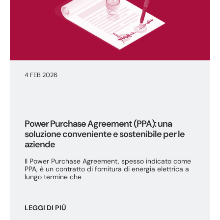
4 FEB 2026
Power Purchase Agreement (PPA): una
soluzione conveniente e sostenibile per le
aziende
Il Power Purchase Agreement, spesso indicato come
PPA, è un contratto di fornitura di energia elettrica a
lungo termine che
LEGGI DI PIÙ