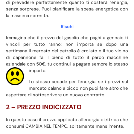
di prevedere perfettamente quanto ti costerà l’energia,
senza sorprese. Puoi pianificare la spesa energetica con
la massima serenità.
Rischi
Immagina che il prezzo del gasolio che paghi a gennaio ti
vincoli per tutto l’anno: non importa se dopo una
settimana il mercato del petrolio è crollato e il tuo vicino
di capannone fa il pieno di tutto il parco macchine
aziendale con 50€, tu continui a pagare sempre lo stesso
importo.
Lo stesso accade per l’energia: se i prezzi sul
mercato calano a picco non puoi fare altro che
aspettare di sottoscrivere un nuovo contratto.
2 – PREZZO INDICIZZATO
In questo caso il prezzo applicato all’energia elettrica che
consumi CAMBIA NEL TEMPO, solitamente mensilmente.