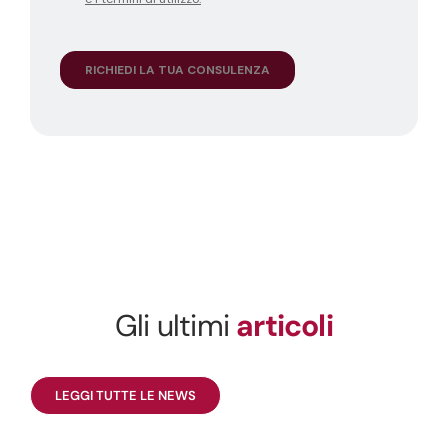
Gli ultimi
articoli
LEGGI TUTTE LE NEWS