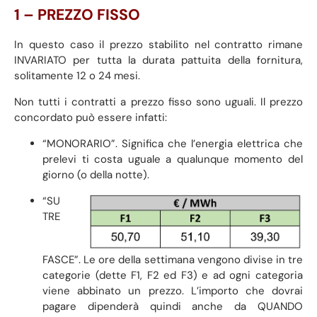
1 – PREZZO FISSO
In questo caso il prezzo stabilito nel contratto rimane
INVARIATO per tutta la durata pattuita della fornitura,
solitamente 12 o 24 mesi.
Non tutti i contratti a prezzo fisso sono uguali. Il prezzo
concordato può essere infatti:
“MONORARIO”. Significa che l’energia elettrica che
prelevi ti costa uguale a qualunque momento del
giorno (o della notte).
“SU
TRE
FASCE”. Le ore della settimana vengono divise in tre
categorie (dette F1, F2 ed F3) e ad ogni categoria
viene abbinato un prezzo. L’importo che dovrai
pagare dipenderà quindi anche da QUANDO