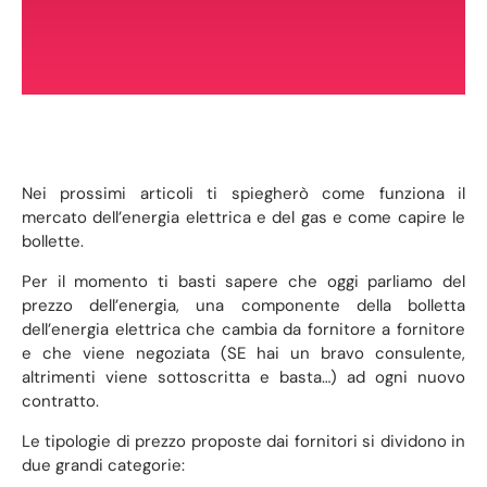
Nei prossimi articoli ti spiegherò come funziona il
mercato dell’energia elettrica e del gas e come capire le
bollette.
Per il momento ti basti sapere che oggi parliamo del
prezzo dell’energia, una componente della bolletta
dell’energia elettrica che cambia da fornitore a fornitore
e che viene negoziata (SE hai un bravo consulente,
altrimenti viene sottoscritta e basta…) ad ogni nuovo
contratto.
Le tipologie di prezzo proposte dai fornitori si dividono in
due grandi categorie: