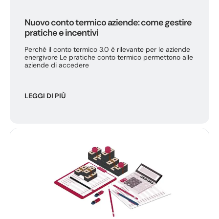
Nuovo conto termico aziende: come gestire
pratiche e incentivi
Perché il conto termico 3.0 è rilevante per le aziende
energivore Le pratiche conto termico permettono alle
aziende di accedere
LEGGI DI PIÙ