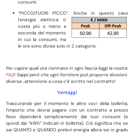
consumi.
“PICCO/FUORI PICCO”. Anche in questo caso
l’energia
elettrica ti
costa più o meno a
seconda del momento
in cui la consumi, ma
le ore sono divise solo in 2 categorie.
Per capire quali ore rientrano in ogni fascia leggi la nostra
FAQ
! Sappi però che ogni fornitore può proporre divisioni
diverse…attenzione a cosa c’è scritto nel contratto!
Vantaggi
Trascurando per il momento le altre voci della bolletta,
l’importo che dovrai pagare con un contratto a prezzo
fisso dipenderà semplicemente dai tuoi consumi (e
quindi dai “kWh” indicati in bolletta). Ciò significa che se
sai QUANTO e QUANDO prelevi energia allora sei in grado