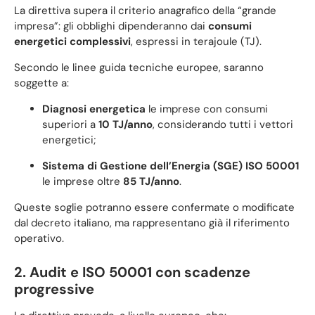
La direttiva supera il criterio anagrafico della “grande
impresa”: gli obblighi dipenderanno dai
consumi
energetici complessivi
, espressi in terajoule (TJ).
Secondo le linee guida tecniche europee, saranno
soggette a:
Diagnosi energetica
le imprese con consumi
superiori a
10 TJ/anno
, considerando tutti i vettori
energetici;
Sistema di Gestione dell’Energia (SGE) ISO 50001
le imprese oltre
85 TJ/anno
.
Queste soglie potranno essere confermate o modificate
dal decreto italiano, ma rappresentano già il riferimento
operativo.
2. Audit e ISO 50001 con scadenze
progressive