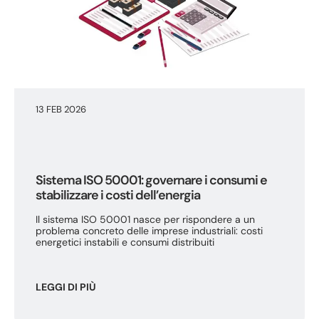
13 FEB 2026
Sistema ISO 50001: governare i consumi e
stabilizzare i costi dell’energia
Il sistema ISO 50001 nasce per rispondere a un
problema concreto delle imprese industriali: costi
energetici instabili e consumi distribuiti
LEGGI DI PIÙ