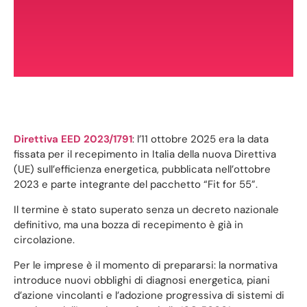
Direttiva EED 2023/1791
: l’11 ottobre 2025 era la data
fissata per il recepimento in Italia della nuova Direttiva
(UE) sull’efficienza energetica, pubblicata nell’ottobre
2023 e parte integrante del pacchetto “Fit for 55”.
Il termine è stato superato senza un decreto nazionale
definitivo, ma una bozza di recepimento è già in
circolazione.
Per le imprese è il momento di prepararsi: la normativa
introduce nuovi obblighi di diagnosi energetica, piani
d’azione vincolanti e l’adozione progressiva di sistemi di