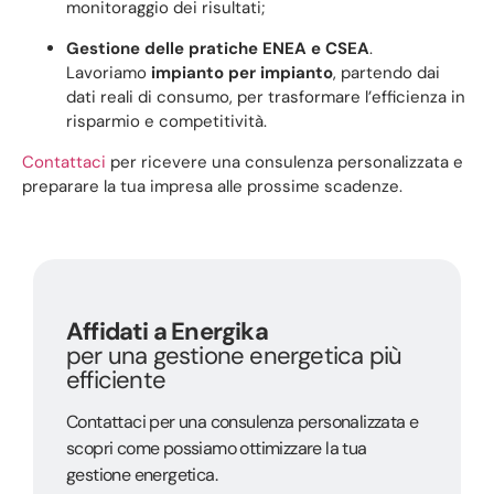
monitoraggio dei risultati;
Gestione delle pratiche ENEA e CSEA
.
Lavoriamo
impianto per impianto
, partendo dai
dati reali di consumo, per trasformare l’efficienza in
risparmio e competitività.
Contattaci
per ricevere una consulenza personalizzata e
preparare la tua impresa alle prossime scadenze.
Affidati a Energika
per una gestione energetica più
efficiente
Contattaci per una consulenza personalizzata e
scopri come possiamo ottimizzare la tua
gestione energetica.