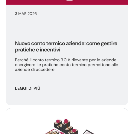
3 MAR 2026
Nuovo conto termico aziende: come gestire
pratiche e incentivi
Perché il conto termico 3.0 è rilevante per le aziende
energivore Le pratiche conto termico permettono alle
aziende di accedere
LEGGI DI PIÙ