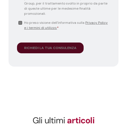
Gli ultimi
articoli