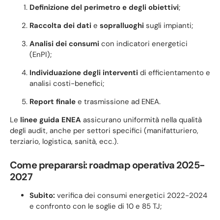
Definizione del perimetro e degli obiettivi
;
Raccolta dei dati
e
sopralluoghi
sugli impianti;
Analisi dei consumi
con indicatori energetici
(EnPI);
Individuazione degli interventi
di efficientamento e
analisi costi-benefici;
Report finale
e trasmissione ad ENEA.
Le
linee guida ENEA
assicurano uniformità nella qualità
degli audit, anche per settori specifici (manifatturiero,
terziario, logistica, sanità, ecc.).
Come prepararsi: roadmap operativa 2025-
2027
Subito:
verifica dei consumi energetici 2022-2024
e confronto con le soglie di 10 e 85 TJ;