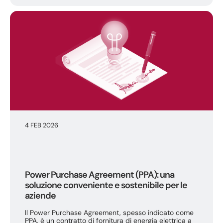
4 FEB 2026
Power Purchase Agreement (PPA): una
soluzione conveniente e sostenibile per le
aziende
Il Power Purchase Agreement, spesso indicato come
PPA, è un contratto di fornitura di energia elettrica a