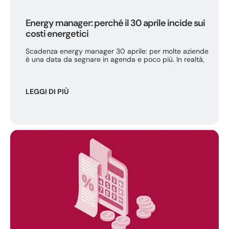
Energy manager: perché il 30 aprile incide sui
costi energetici
Scadenza energy manager 30 aprile: per molte aziende
è una data da segnare in agenda e poco più. In realtà,
LEGGI DI PIÙ