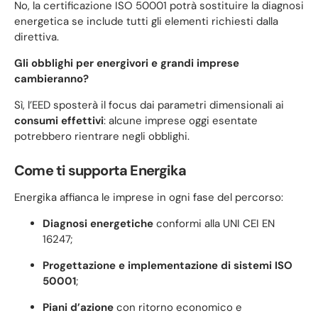
No, la certificazione ISO 50001 potrà sostituire la diagnosi
energetica se include tutti gli elementi richiesti dalla
direttiva.
Gli obblighi per energivori e grandi imprese
cambieranno?
Sì, l’EED sposterà il focus dai parametri dimensionali ai
consumi effettivi
: alcune imprese oggi esentate
potrebbero rientrare negli obblighi.
Come ti supporta Energika
Energika affianca le imprese in ogni fase del percorso:
Diagnosi energetiche
conformi alla UNI CEI EN
16247;
Progettazione e implementazione di sistemi ISO
50001
;
Piani d’azione
con ritorno economico e