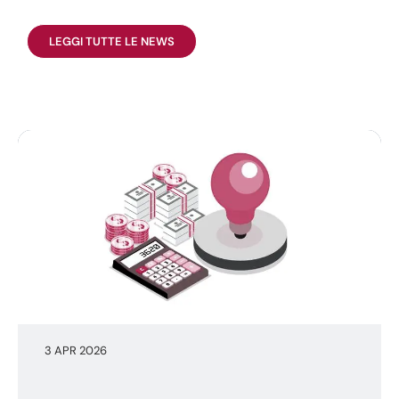
LEGGI TUTTE LE NEWS
3 APR 2026