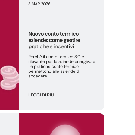
3 MAR 2026
Nuovo conto termico
aziende: come gestire
pratiche e incentivi
Perché il conto termico 3.0 è
rilevante per le aziende energivore
Le pratiche conto termico
permettono alle aziende di
accedere
LEGGI DI PIÙ