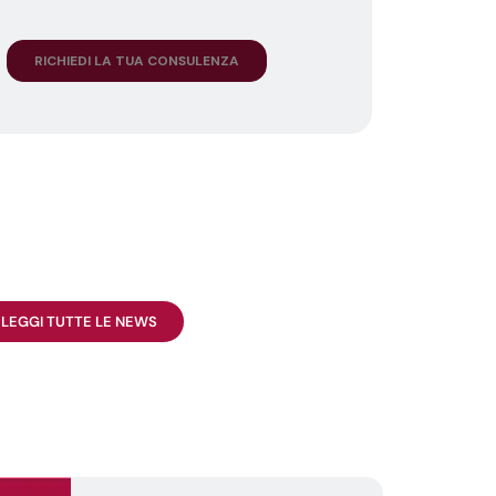
LEGGI TUTTE LE NEWS