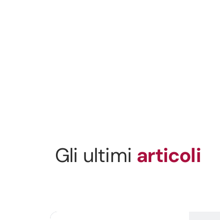
Gli ultimi
articoli