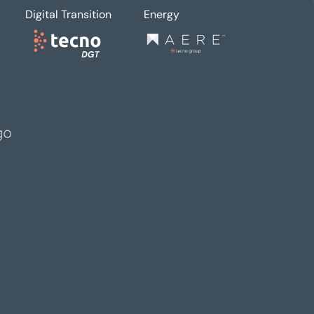
Digital Transition
Energy