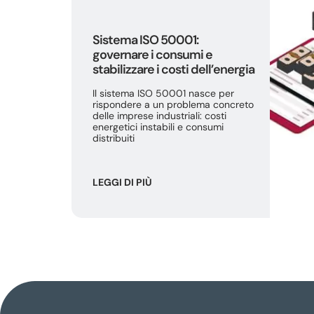
Sistema ISO 50001:
governare i consumi e
stabilizzare i costi dell’energia
Il sistema ISO 50001 nasce per
rispondere a un problema concreto
delle imprese industriali: costi
energetici instabili e consumi
distribuiti
LEGGI DI PIÙ