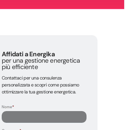
Affidati a Energika
per una gestione energetica
più efficiente
Contattaci per una consulenza
personalizzata e scopri come possiamo
ottimizzare la tua gestione energetica.