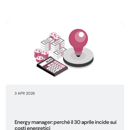
3 APR 2026
Energy manager: perché il 30 aprile incide sui
costi energetici