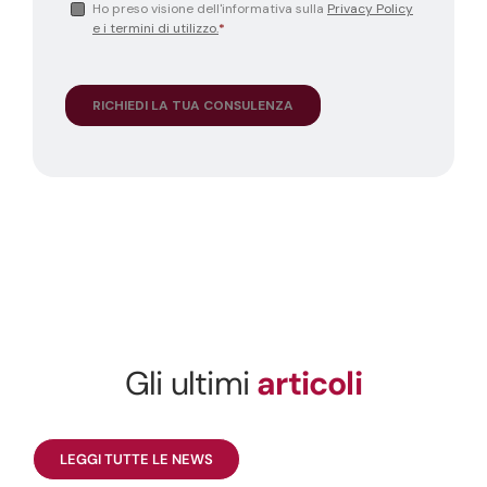
Gli ultimi
articoli
LEGGI TUTTE LE NEWS