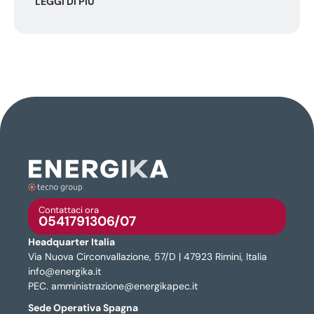
LEGGI DI PIÙ
Contattaci ora
0541791306/07
Headquarter Italia
Via Nuova Circonvallazione, 57/D | 47923 Rimini, Italia
info@energika.it
PEC. amministrazione@energikapec.it
Sede Operativa Spagna