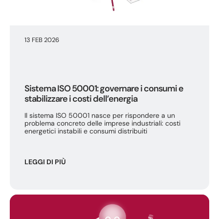
13 FEB 2026
Sistema ISO 50001: governare i consumi e
stabilizzare i costi dell’energia
Il sistema ISO 50001 nasce per rispondere a un
problema concreto delle imprese industriali: costi
energetici instabili e consumi distribuiti
LEGGI DI PIÙ