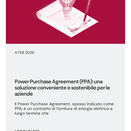
4 FEB 2026
Power Purchase Agreement (PPA): una
soluzione conveniente e sostenibile per le
aziende
Il Power Purchase Agreement, spesso indicato come
PPA, è un contratto di fornitura di energia elettrica a
lungo termine che