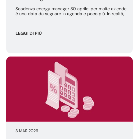
Scadenza energy manager 30 aprile: per molte aziende
è una data da segnare in agenda e poco più. In realtà,
LEGGI DI PIÙ
3 MAR 2026