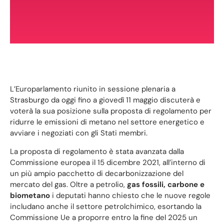
L’Europarlamento riunito in sessione plenaria a
Strasburgo da oggi fino a giovedì 11 maggio discuterà e
voterà la sua posizione sulla proposta di regolamento per
ridurre le emissioni di metano nel settore energetico e
avviare i negoziati con gli Stati membri.
La proposta di regolamento è stata avanzata dalla
Commissione europea il 15 dicembre 2021, all’interno di
un più ampio pacchetto di decarbonizzazione del
mercato del gas. Oltre a petrolio,
gas fossili, carbone e
biometano
i deputati hanno chiesto che le nuove regole
includano anche il settore petrolchimico, esortando la
Commissione Ue a proporre entro la fine del 2025 un