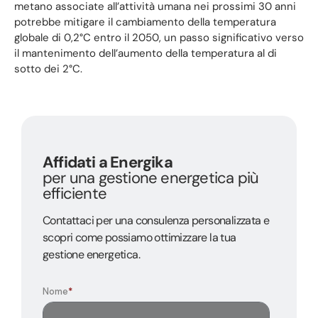
metano associate all’attività umana nei prossimi 30 anni
potrebbe mitigare il cambiamento della temperatura
globale di 0,2°C entro il 2050, un passo significativo verso
il mantenimento dell’aumento della temperatura al di
sotto dei 2°C.
Affidati a Energika
per una gestione energetica più
efficiente
Contattaci per una consulenza personalizzata e
scopri come possiamo ottimizzare la tua
gestione energetica.