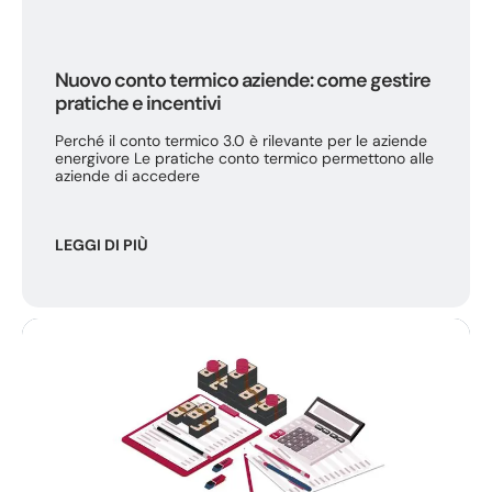
Nuovo conto termico aziende: come gestire
pratiche e incentivi
Perché il conto termico 3.0 è rilevante per le aziende
energivore Le pratiche conto termico permettono alle
aziende di accedere
LEGGI DI PIÙ