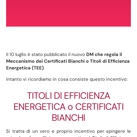
Il 10 luglio è stato pubblicato il nuovo
DM che regola il
Meccanismo dei Certificati Bianchi o Titoli di Efficienza
Energetica (TEE)
.
Intanto vi ricordiamo in cosa consiste questo incentivo:
TITOLI DI EFFICIENZA
ENERGETICA o CERTIFICATI
BIANCHI
Si tratta di un vero e proprio incentivo per spingere le