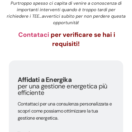
Purtroppo spesso ci capita di venire a conoscenza di
importanti interventi quando è troppo tardi per
richiedere i TEE…avvertici subito per non perdere questa
opportunità!
Contataci
per verificare se hai i
requisiti!
Affidati a Energika
per una gestione energetica più
efficiente
Contattaci per una consulenza personalizzata e
scopri come possiamo ottimizzare la tua
gestione energetica.