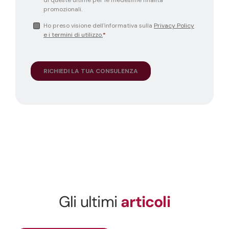
Gli ultimi
articoli