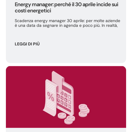
Energy manager: perché il 30 aprile incide sui
costi energetici
Scadenza energy manager 30 aprile: per molte aziende
è una data da segnare in agenda e poco più. In realtà,
LEGGI DI PIÙ