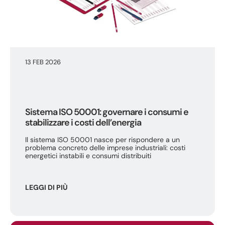
13 FEB 2026
Sistema ISO 50001: governare i consumi e
stabilizzare i costi dell’energia
Il sistema ISO 50001 nasce per rispondere a un
problema concreto delle imprese industriali: costi
energetici instabili e consumi distribuiti
LEGGI DI PIÙ