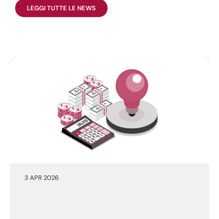
LEGGI TUTTE LE NEWS
3 APR 2026