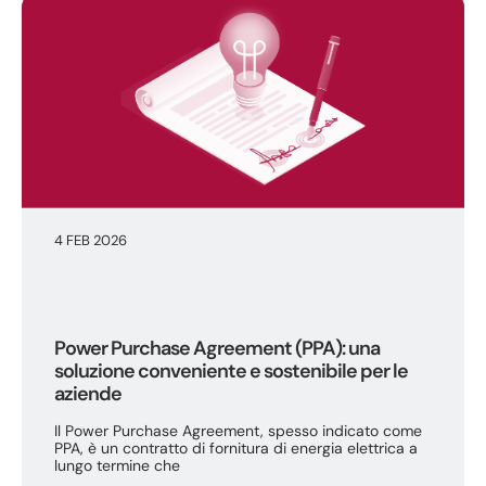
4 FEB 2026
Power Purchase Agreement (PPA): una
soluzione conveniente e sostenibile per le
aziende
Il Power Purchase Agreement, spesso indicato come
PPA, è un contratto di fornitura di energia elettrica a
lungo termine che