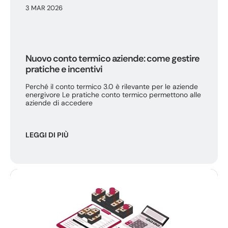
3 MAR 2026
Nuovo conto termico aziende: come gestire
pratiche e incentivi
Perché il conto termico 3.0 è rilevante per le aziende
energivore Le pratiche conto termico permettono alle
aziende di accedere
LEGGI DI PIÙ