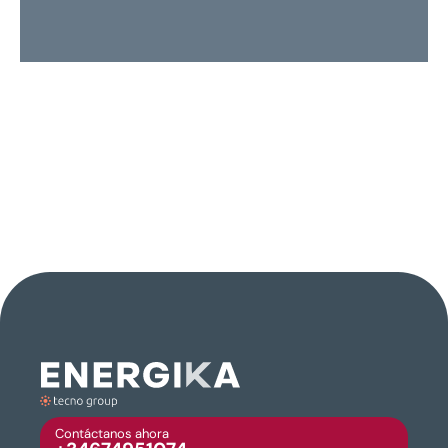
Contáctanos ahora