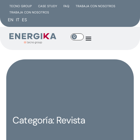
TECNO GROUP
CASE STUDY
FAQ
TRABAJA CON NOSOTROS
TRABAJA CON NOSOTROS
EN
IT
ES
Categoría: Revista