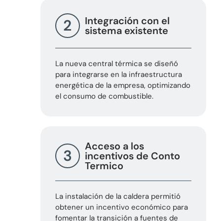
Integración con el
2
sistema existente
La nueva central térmica se diseñó
para integrarse en la infraestructura
energética de la empresa, optimizando
el consumo de combustible.
Acceso a los
3
incentivos de Conto
Termico
La instalación de la caldera permitió
obtener un incentivo económico para
fomentar la transición a fuentes de