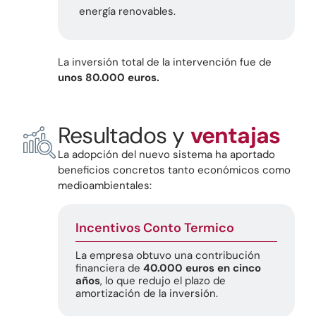
energía renovables.
La inversión total de la intervención fue de
unos 80.000 euros.
Resultados y
ventajas
La adopción del nuevo sistema ha aportado
beneficios concretos tanto económicos como
medioambientales:
Incentivos Conto Termico
La empresa obtuvo una contribución
financiera de
40.000 euros en cinco
años
, lo que redujo el plazo de
amortización de la inversión.