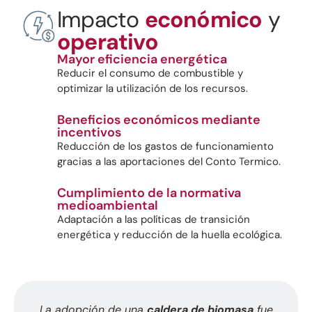
Impacto
económico
y
operativo
Mayor eficiencia energética
Reducir el consumo de combustible y
optimizar la utilización de los recursos.
Beneficios económicos mediante
incentivos
Reducción de los gastos de funcionamiento
gracias a las aportaciones del Conto Termico.
Cumplimiento de la normativa
medioambiental
Adaptación a las políticas de transición
energética y reducción de la huella ecológica.
La adopción de una
caldera de biomasa
fue