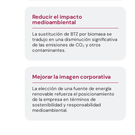
Reducir el impacto
medioambiental
La sustitución de BTZ por biomasa se
tradujo en una disminución significativa
de las emisiones de CO₂ y otros
contaminantes.
Mejorar la imagen corporativa
La elección de una fuente de energía
renovable refuerza el posicionamiento
de la empresa en términos de
sostenibilidad y responsabilidad
medioambiental.