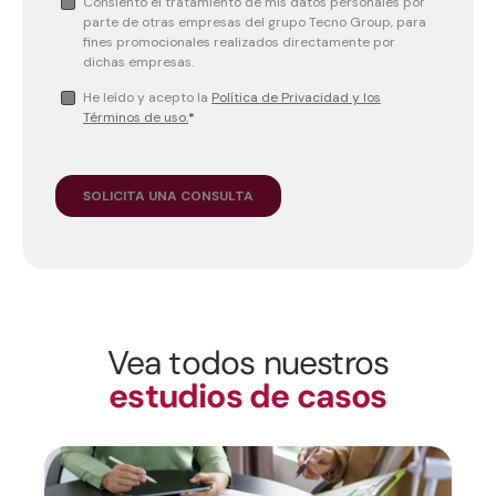
Vea todos nuestros
estudios de casos