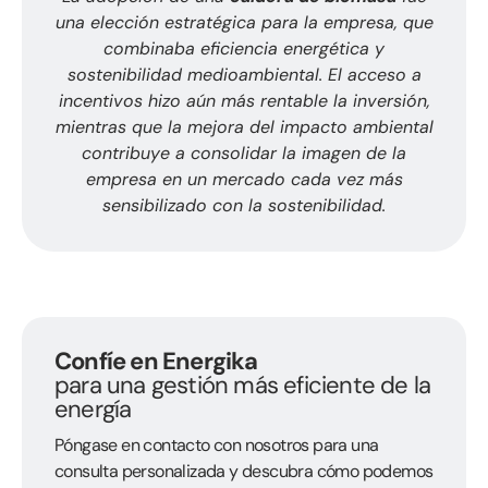
una elección estratégica para la empresa, que
combinaba eficiencia energética y
sostenibilidad medioambiental. El acceso a
incentivos hizo aún más rentable la inversión,
mientras que la mejora del impacto ambiental
contribuye a consolidar la imagen de la
empresa en un mercado cada vez más
sensibilizado con la sostenibilidad.
Confíe en Energika
para una gestión más eficiente de la
energía
Póngase en contacto con nosotros para una
consulta personalizada y descubra cómo podemos