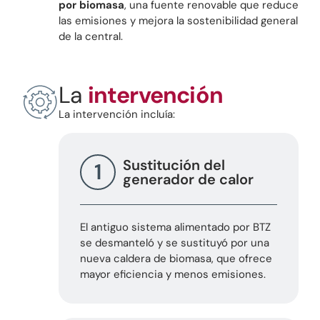
por biomasa
, una fuente renovable que reduce
las emisiones y mejora la sostenibilidad general
de la central.
La
intervención
La intervención incluía:
Sustitución del
1
generador de calor
El antiguo sistema alimentado por BTZ
se desmanteló y se sustituyó por una
nueva caldera de biomasa, que ofrece
mayor eficiencia y menos emisiones.