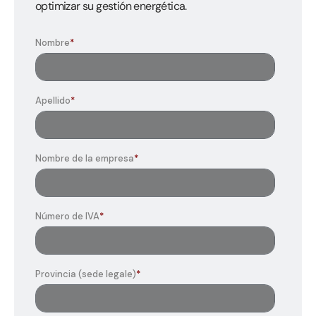
optimizar su gestión energética.