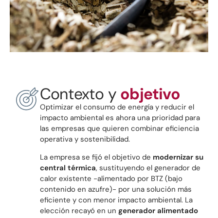
Contexto y
objetivo
Optimizar el consumo de energía y reducir el
impacto ambiental es ahora una prioridad para
las empresas que quieren combinar eficiencia
operativa y sostenibilidad.
La empresa se fijó el objetivo de
modernizar su
central térmica
, sustituyendo el generador de
calor existente -alimentado por BTZ (bajo
contenido en azufre)- por una solución más
eficiente y con menor impacto ambiental. La
elección recayó en un
generador alimentado