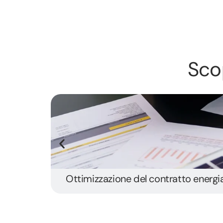
Scop
Ottimizzazione del contratto energia: