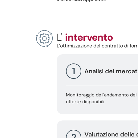
L'
intervento
L’ottimizzazione del contratto di for
1
Analisi del mercat
Monitoraggio dell’andamento dei 
offerte disponibili.
Valutazione delle 
2