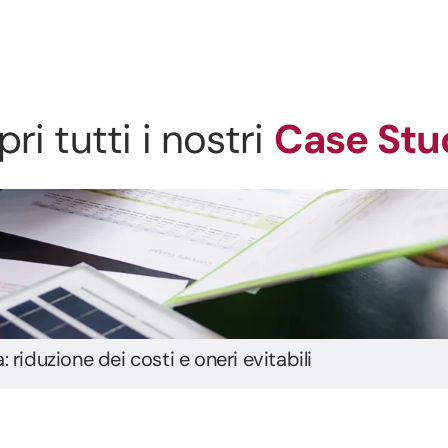
ri tutti i nostri
Case Stu
 riduzione dei costi e oneri evitabili